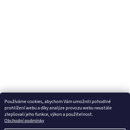
Používáme cookies, abychom Vám umožnili pohodlné
prohlížení webu a díky analýze provozu webu neustále
zlepšovali jeho funkce, výkon a použitelnost.
Obchodní podmínky