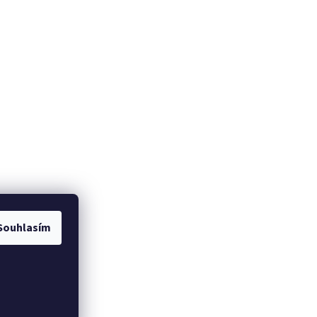
Souhlasím