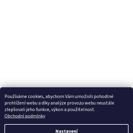
Používáme cookies, abychom Vám umožnili pohodlné
prohlížení webu a díky analýze provozu webu neustále
zlepšovali jeho funkce, výkon a použitelnost.
Obchodní podmínky
Nastavení