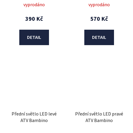
vyprodáno
vyprodáno
390 Kč
570 Kč
DETAIL
DETAIL
Přední světlo LED levé
Přední světlo LED pravé
ATV Bambino
ATV Bambino