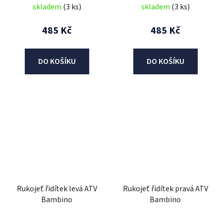
skladem
(3 ks)
skladem
(3 ks)
485 Kč
485 Kč
DO KOŠÍKU
DO KOŠÍKU
Rukojeť řidítek levá ATV
Rukojeť řidítek pravá ATV
Bambino
Bambino