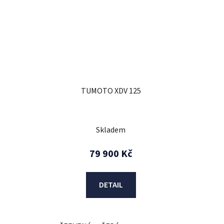
TUMOTO XDV 125
Skladem
79 900 Kč
DETAIL