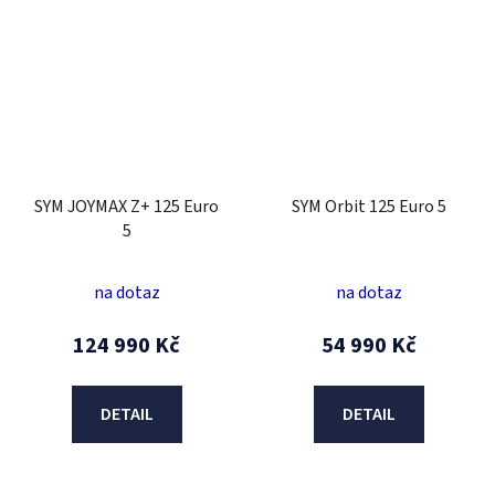
SYM JOYMAX Z+ 125 Euro
SYM Orbit 125 Euro 5
5
na dotaz
na dotaz
124 990 Kč
54 990 Kč
DETAIL
DETAIL