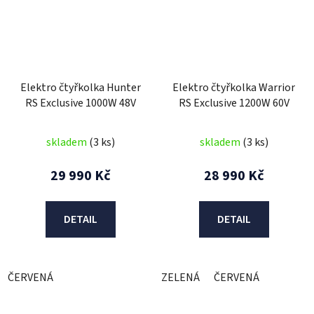
Elektro čtyřkolka Hunter
Elektro čtyřkolka Warrior
RS Exclusive 1000W 48V
RS Exclusive 1200W 60V
skladem
(3 ks)
skladem
(3 ks)
29 990 Kč
28 990 Kč
DETAIL
DETAIL
ČERVENÁ
ZELENÁ
ČERVENÁ