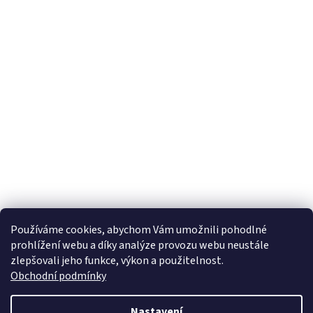
Používáme cookies, abychom Vám umožnili pohodlné
prohlížení webu a díky analýze provozu webu neustále
zlepšovali jeho funkce, výkon a použitelnost.
Obchodní podmínky
Nastavení