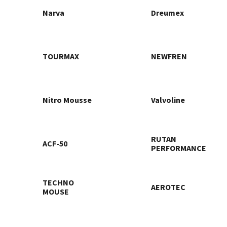
Narva
Dreumex
TOURMAX
NEWFREN
Nitro Mousse
Valvoline
RUTAN
ACF-50
PERFORMANCE
TECHNO
AEROTEC
MOUSE