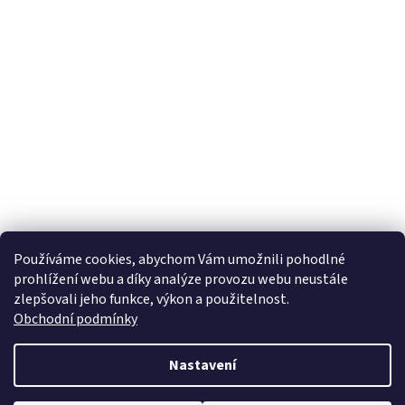
Používáme cookies, abychom Vám umožnili pohodlné
prohlížení webu a díky analýze provozu webu neustále
zlepšovali jeho funkce, výkon a použitelnost.
Obchodní podmínky
Nastavení