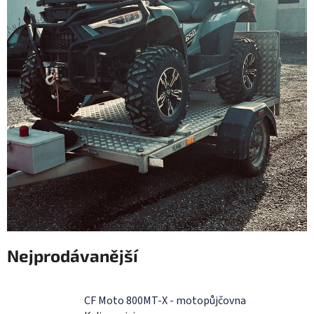
Nejprodávanější
CF Moto 800MT-X - motopůjčovna