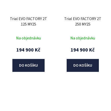
Trial EVO FACTORY 2T
Trial EVO FACTORY 2T
125 MY25
250 MY25
Na objednávku
Na objednávku
194 900 Kč
194 900 Kč
DO KOŠÍKU
DO KOŠÍKU