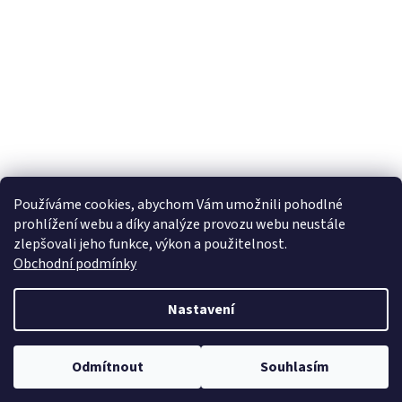
Používáme cookies, abychom Vám umožnili pohodlné
prohlížení webu a díky analýze provozu webu neustále
zlepšovali jeho funkce, výkon a použitelnost.
Obchodní podmínky
Nastavení
Odmítnout
Souhlasím