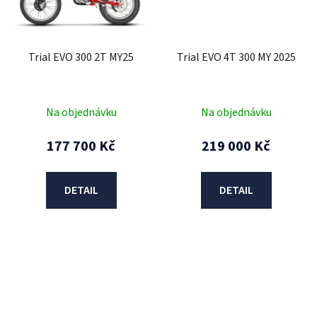
Trial EVO 300 2T MY25
Trial EVO 4T 300 MY 2025
Na objednávku
Na objednávku
177 700 Kč
219 000 Kč
DETAIL
DETAIL