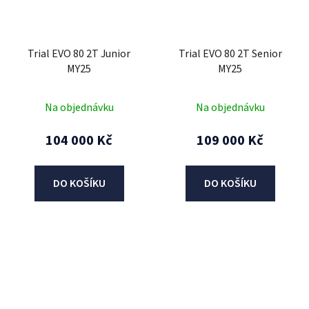
Trial EVO 80 2T Junior
Trial EVO 80 2T Senior
MY25
MY25
Na objednávku
Na objednávku
104 000 Kč
109 000 Kč
DO KOŠÍKU
DO KOŠÍKU