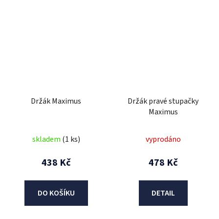
Držák Maximus
Držák pravé stupačky
Maximus
skladem
(1 ks)
vyprodáno
438 Kč
478 Kč
DO KOŠÍKU
DETAIL