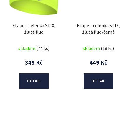
Etape – čelenka STIX,
Etape – čelenka STIX,
žlutá fluo
žlutá fluo/černá
skladem
(74 ks)
skladem
(18 ks)
349 Kč
449 Kč
DETAIL
DETAIL