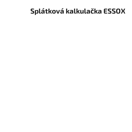
Splátková kalkulačka ESSOX