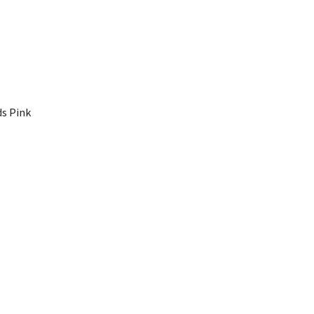
s Pink