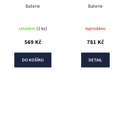
Baterie
Baterie
skladem
(1 ks)
vyprodáno
569 Kč
781 Kč
DO KOŠÍKU
DETAIL