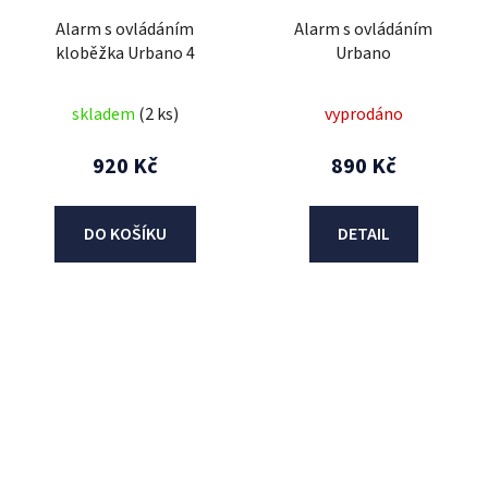
Alarm s ovládáním
Alarm s ovládáním
kloběžka Urbano 4
Urbano
skladem
(2 ks)
vyprodáno
920 Kč
890 Kč
DO KOŠÍKU
DETAIL