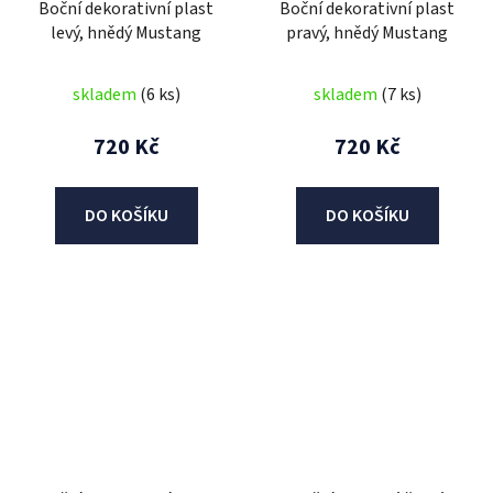
Boční dekorativní plast
Boční dekorativní plast
levý, hnědý Mustang
pravý, hnědý Mustang
skladem
(6 ks)
skladem
(7 ks)
720 Kč
720 Kč
DO KOŠÍKU
DO KOŠÍKU