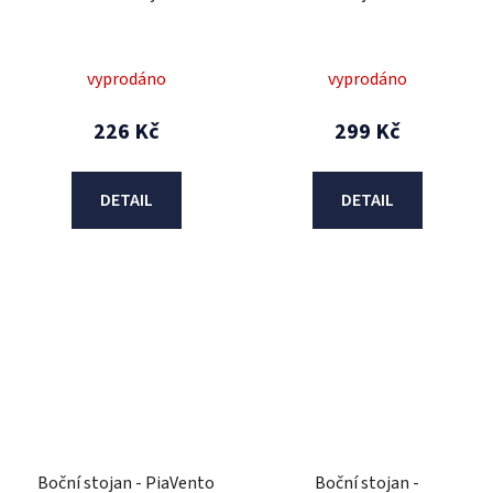
vyprodáno
vyprodáno
226 Kč
299 Kč
DETAIL
DETAIL
Boční stojan - PiaVento
Boční stojan -