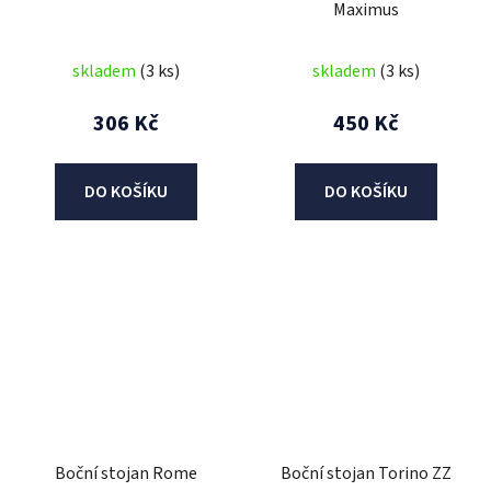
Maximus
skladem
(3 ks)
skladem
(3 ks)
306 Kč
450 Kč
DO KOŠÍKU
DO KOŠÍKU
Boční stojan Rome
Boční stojan Torino ZZ