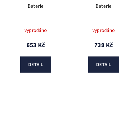
Baterie
Baterie
vyprodáno
vyprodáno
653 Kč
738 Kč
DETAIL
DETAIL