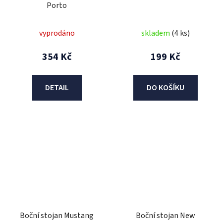
Porto
vyprodáno
skladem
(4 ks)
354 Kč
199 Kč
DETAIL
DO KOŠÍKU
Boční stojan Mustang
Boční stojan New