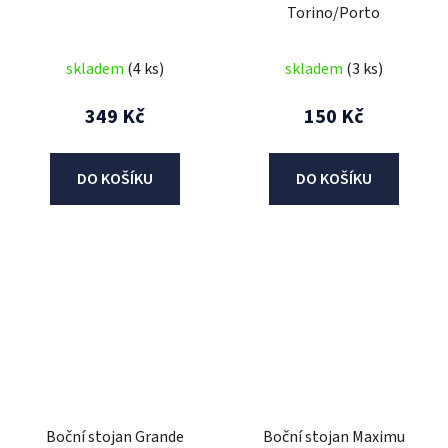
Torino/Porto
skladem
(4 ks)
skladem
(3 ks)
349 Kč
150 Kč
DO KOŠÍKU
DO KOŠÍKU
Boční stojan Grande
Boční stojan Maximu