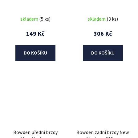
skladem
(5 ks)
skladem
(3 ks)
149 Kč
306 Kč
DO KOŠÍKU
DO KOŠÍKU
Bowden přední brzdy
Bowden zadní brzdy New