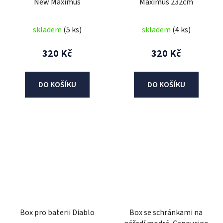
New Maximus
Maximus 232cm
skladem
(5 ks)
skladem
(4 ks)
320 Kč
320 Kč
DO KOŠÍKU
DO KOŠÍKU
Box pro baterii Diablo
Box se schránkami na