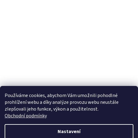
Používáme cookies, abychom Vám umožnili pohodlné
prohlížení webu a díky analýze provozu webu neustále
zlepšovali jeho funkce, výkon a použitelnost.
Obchodní podmínky
Nastavení