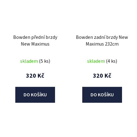
Bowden přední brzdy
Bowden zadní brzdy New
New Maximus
Maximus 232cm
skladem
(5 ks)
skladem
(4 ks)
320 Kč
320 Kč
DO KOŠÍKU
DO KOŠÍKU