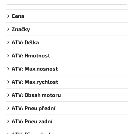
Cena
Značky
ATV: Délka
ATV: Hmotnost
ATV: Max.nosnost
ATV: Max.rychlost
ATV: Obsah motoru
ATV: Pneu přední
ATV: Pneu zadní