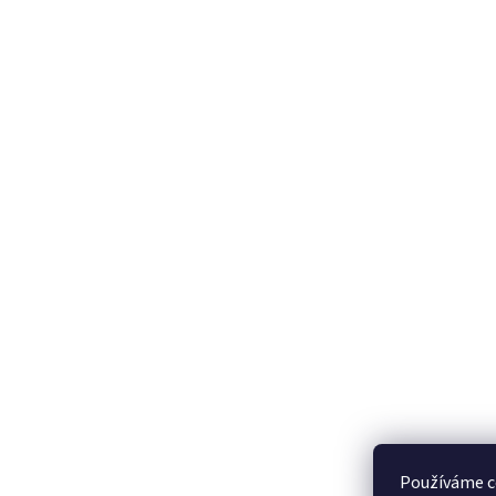
Používáme c