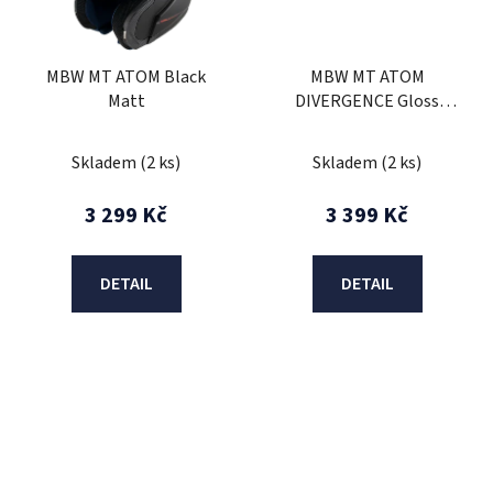
MBW MT ATOM Black
MBW MT ATOM
Matt
DIVERGENCE Gloss
Yellow
Skladem
(2 ks)
Skladem
(2 ks)
3 299 Kč
3 399 Kč
DETAIL
DETAIL