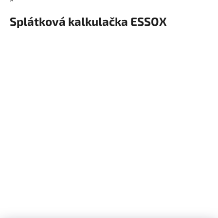
×
Splátková kalkulačka ESSOX