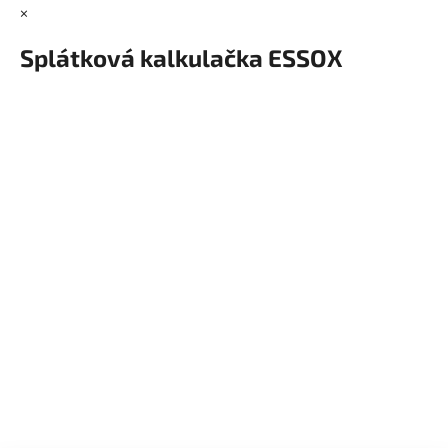
×
Splátková kalkulačka ESSOX