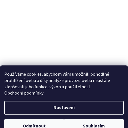
Používáme cookies, abychom Vám umožnili pohodlné
prohlížení webu a díky analýze provozu webu neustále
zlepšovali jeho funkce, výkon a použitelnost.
Obchodní podmínky
Nastavení
Odmítnout
Souhlasím