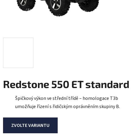
Redstone 550 ET standard
Špičkový výkon ve střední třídě – homologace T3b
umožňuje řízení s řidičským oprávněním skupiny B.
ZVOLTE VARIANTU