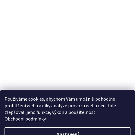
Používáme cookies, abychom Vám umožnili pohodlné
prohlížení webu a díky analýze provozu webu neustále
zlepšovali jeho funkce, výkon a použitelnost.
Obchodní podmínky
Nastavení