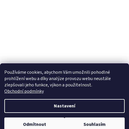
Používáme cookies, abychom Vám umožnili pohodlné
prohlížení webu a díky analýze provozu webu neustále
zlepšovali jeho funkce, výkon a použitelnost.
Obchodní podmínky
Nastavení
Odmítnout
Souhlasím