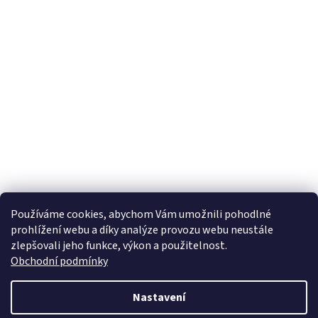
Používáme cookies, abychom Vám umožnili pohodlné
prohlížení webu a díky analýze provozu webu neustále
zlepšovali jeho funkce, výkon a použitelnost.
Obchodní podmínky
Nastavení