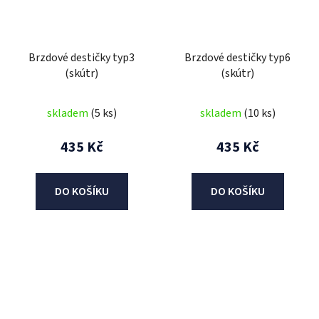
Brzdové destičky typ3
Brzdové destičky typ6
(skútr)
(skútr)
skladem
(5 ks)
skladem
(10 ks)
435 Kč
435 Kč
DO KOŠÍKU
DO KOŠÍKU