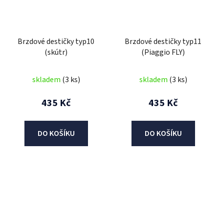
Brzdové destičky typ10
Brzdové destičky typ11
(skútr)
(Piaggio FLY)
skladem
(3 ks)
skladem
(3 ks)
435 Kč
435 Kč
DO KOŠÍKU
DO KOŠÍKU