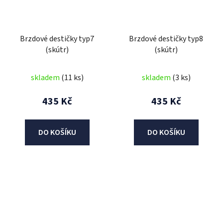
Brzdové destičky typ7
Brzdové destičky typ8
(skútr)
(skútr)
skladem
(11 ks)
skladem
(3 ks)
435 Kč
435 Kč
DO KOŠÍKU
DO KOŠÍKU