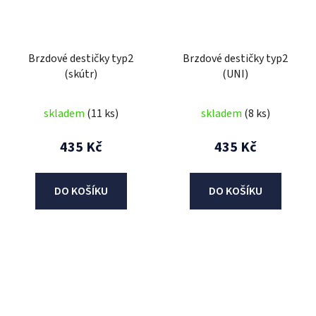
Brzdové destičky typ2
Brzdové destičky typ2
(skútr)
(UNI)
skladem
(11 ks)
skladem
(8 ks)
435 Kč
435 Kč
DO KOŠÍKU
DO KOŠÍKU