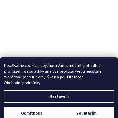
Používáme cookies, abychom Vám umožnili pohodlné
prohlížení webu a díky analýze provozu webu neustále
zlepšovali jeho funkce, výkon a použitelnost.
Obchodní podmínky
Nastavení
Odmítnout
Souhlasím