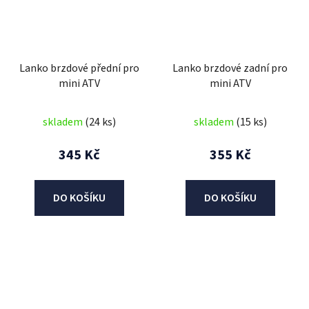
Lanko brzdové přední pro
Lanko brzdové zadní pro
mini ATV
mini ATV
skladem
(24 ks)
skladem
(15 ks)
345 Kč
355 Kč
DO KOŠÍKU
DO KOŠÍKU