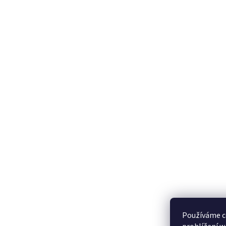
Používáme c