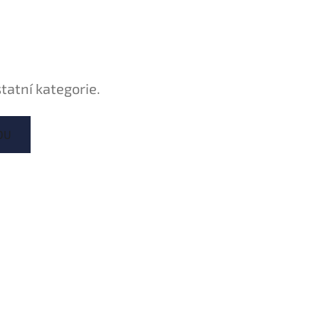
tatní kategorie.
DU