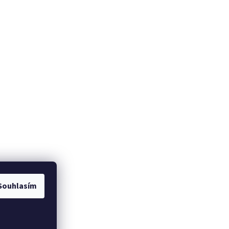
Souhlasím