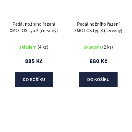
Pedál nožního řazení
Pedál nožního řazení
XMOTOS typ 2 (červený)
XMOTOS typ 3 (červený)
skladem
(4 ks)
skladem
(2 ks)
885 Kč
880 Kč
DO KOŠÍKU
DO KOŠÍKU