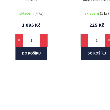
skladem
(4 ks)
skladem
(1 ks)
1 095 Kč
225 Kč
DO KOŠÍKU
DO KOŠÍKU