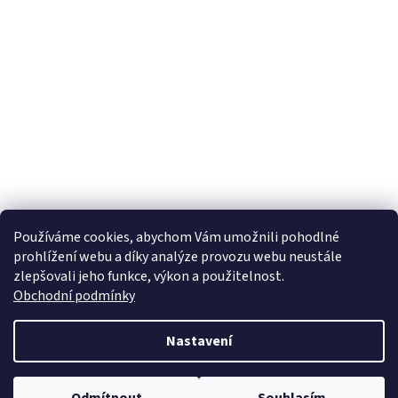
Používáme cookies, abychom Vám umožnili pohodlné
prohlížení webu a díky analýze provozu webu neustále
zlepšovali jeho funkce, výkon a použitelnost.
Obchodní podmínky
Nastavení