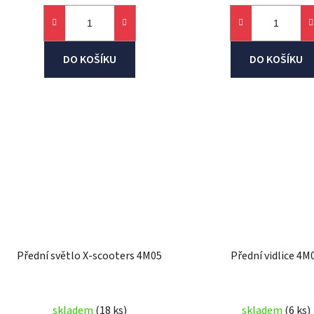
DO KOŠÍKU
DO KOŠÍKU
Přední světlo X-scooters 4M05
Přední vidlice 4M
skladem
(18 ks)
skladem
(6 ks)