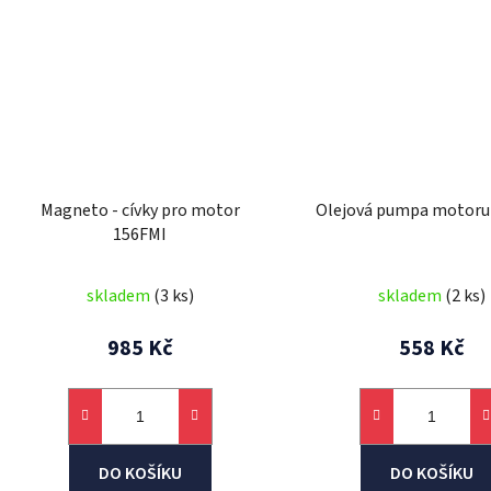
Magneto - cívky pro motor
Olejová pumpa motoru
156FMI
skladem
(3 ks)
skladem
(2 ks)
985 Kč
558 Kč
DO KOŠÍKU
DO KOŠÍKU