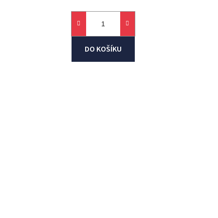
DO KOŠÍKU