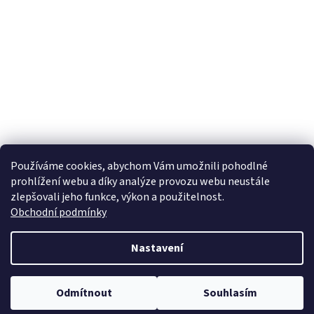
Používáme cookies, abychom Vám umožnili pohodlné
prohlížení webu a díky analýze provozu webu neustále
zlepšovali jeho funkce, výkon a použitelnost.
Obchodní podmínky
Nastavení
Odmítnout
Souhlasím