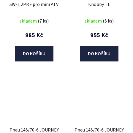
SW-1 2PR - pro mini ATV
Knobby TL
skladem
(7 ks)
skladem
(5 ks)
985 Kč
955 Kč
DO KOŠÍKU
DO KOŠÍKU
Pneu 145/70-6 JOURNEY
Pneu 145/70-6 JOURNEY