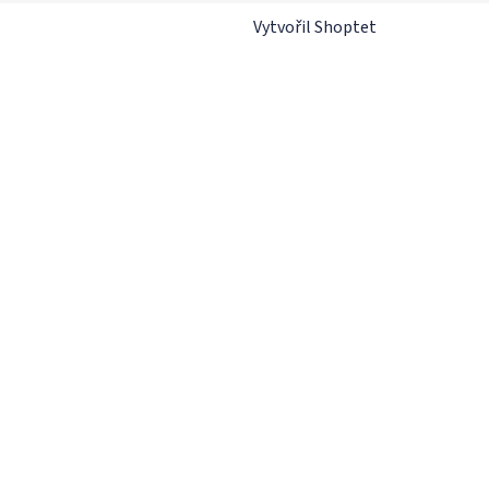
Vytvořil Shoptet