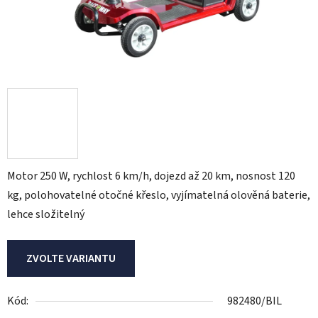
Motor 250 W, rychlost 6 km/h, dojezd až 20 km, nosnost 120
kg, polohovatelné otočné křeslo, vyjímatelná olověná baterie,
lehce složitelný
ZVOLTE VARIANTU
Kód:
982480/BIL