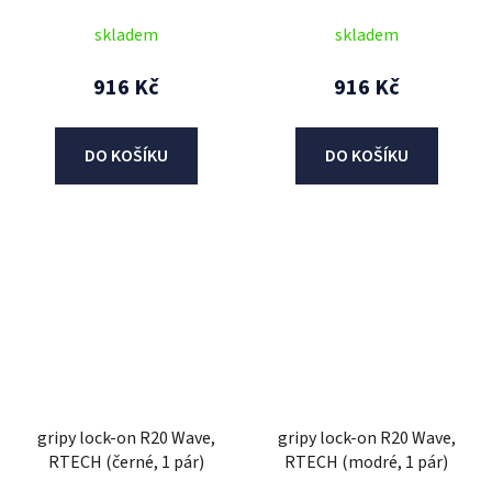
skladem
skladem
916 Kč
916 Kč
DO KOŠÍKU
DO KOŠÍKU
gripy lock-on R20 Wave,
gripy lock-on R20 Wave,
RTECH (černé, 1 pár)
RTECH (modré, 1 pár)