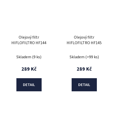
Olejový filtr
Olejový filtr
HIFLOFILTRO HF144
HIFLOFILTRO HF145
Skladem
(9 ks)
Skladem
(>99 ks)
289 Kč
289 Kč
DETAIL
DETAIL