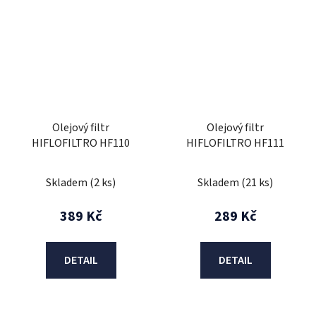
Olejový filtr
Olejový filtr
HIFLOFILTRO HF110
HIFLOFILTRO HF111
Skladem
(2 ks)
Skladem
(21 ks)
389 Kč
289 Kč
DETAIL
DETAIL