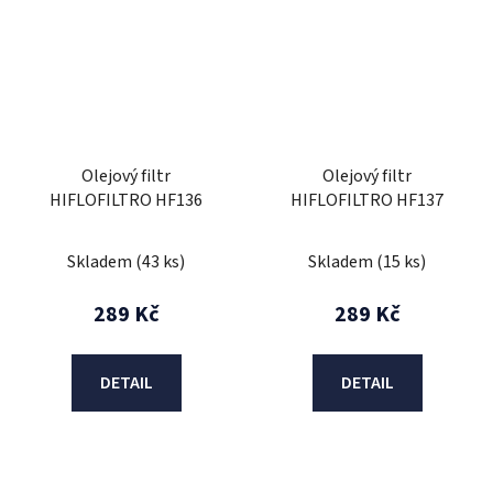
Olejový filtr
Olejový filtr
HIFLOFILTRO HF136
HIFLOFILTRO HF137
Skladem
(43 ks)
Skladem
(15 ks)
289 Kč
289 Kč
DETAIL
DETAIL