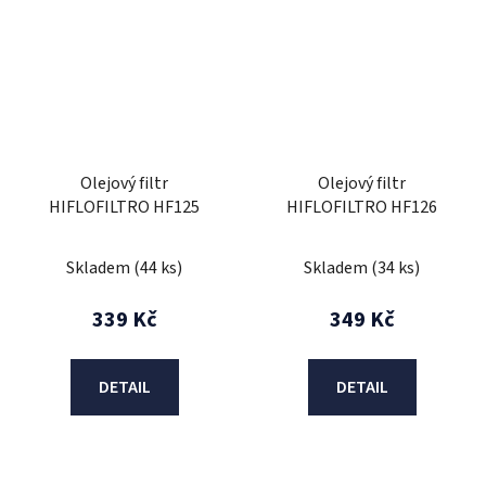
Olejový filtr
Olejový filtr
HIFLOFILTRO HF125
HIFLOFILTRO HF126
Skladem
(44 ks)
Skladem
(34 ks)
339 Kč
349 Kč
DETAIL
DETAIL