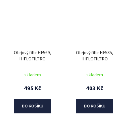
Olejový filtr HF569,
Olejový filtr HF585,
HIFLOFILTRO
HIFLOFILTRO
skladem
skladem
495 Kč
403 Kč
DO KOŠÍKU
DO KOŠÍKU