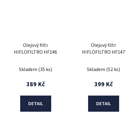
Olejový filtr
Olejový filtr
HIFLOFILTRO HF146
HIFLOFILTRO HF147
Skladem
(35 ks)
Skladem
(52 ks)
389 Kč
399 Kč
DETAIL
DETAIL