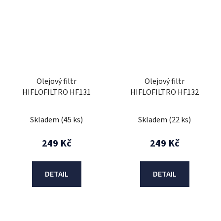
Olejový filtr
Olejový filtr
HIFLOFILTRO HF131
HIFLOFILTRO HF132
Skladem
(45 ks)
Skladem
(22 ks)
249 Kč
249 Kč
DETAIL
DETAIL