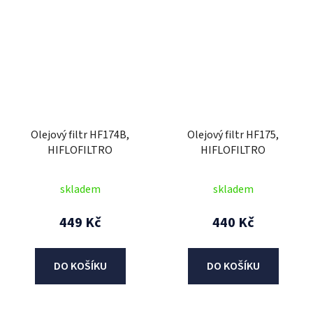
Olejový filtr HF174B,
Olejový filtr HF175,
HIFLOFILTRO
HIFLOFILTRO
skladem
skladem
449 Kč
440 Kč
DO KOŠÍKU
DO KOŠÍKU