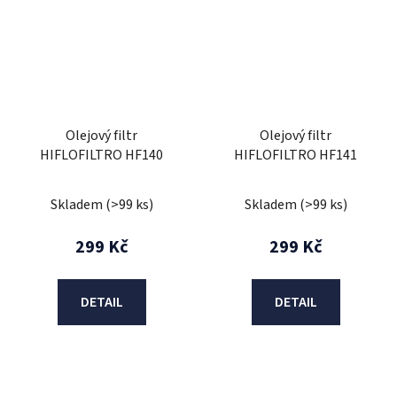
Olejový filtr
Olejový filtr
HIFLOFILTRO HF140
HIFLOFILTRO HF141
Skladem
(>99 ks)
Skladem
(>99 ks)
299 Kč
299 Kč
DETAIL
DETAIL