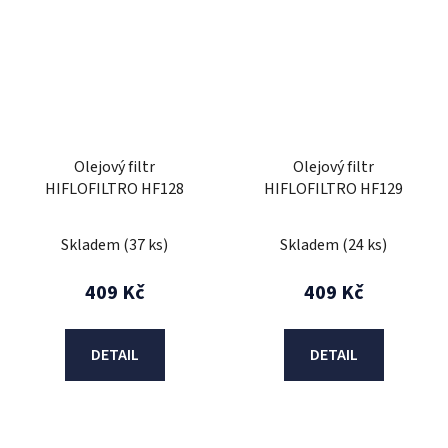
Olejový filtr
Olejový filtr
HIFLOFILTRO HF128
HIFLOFILTRO HF129
Skladem
(37 ks)
Skladem
(24 ks)
409 Kč
409 Kč
DETAIL
DETAIL