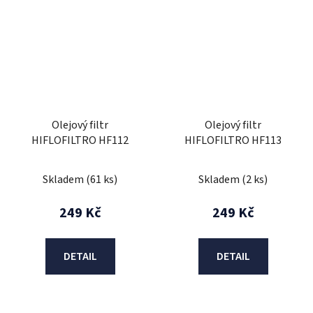
Olejový filtr
Olejový filtr
HIFLOFILTRO HF112
HIFLOFILTRO HF113
Skladem
(61 ks)
Skladem
(2 ks)
249 Kč
249 Kč
DETAIL
DETAIL