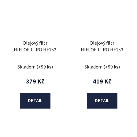
Olejový filtr
Olejový filtr
HIFLOFILTRO HF152
HIFLOFILTRO HF153
Skladem
(>99 ks)
Skladem
(>99 ks)
379 Kč
419 Kč
DETAIL
DETAIL