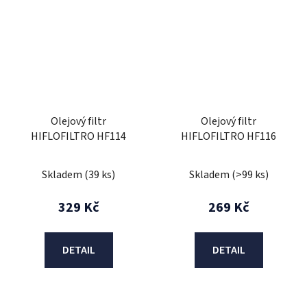
Olejový filtr
Olejový filtr
HIFLOFILTRO HF114
HIFLOFILTRO HF116
Skladem
(39 ks)
Skladem
(>99 ks)
329 Kč
269 Kč
DETAIL
DETAIL