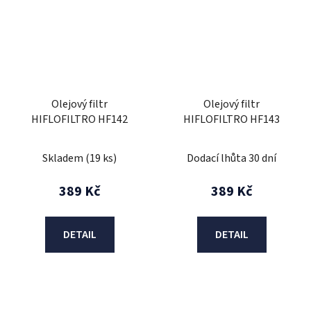
Olejový filtr
Olejový filtr
HIFLOFILTRO HF142
HIFLOFILTRO HF143
Skladem
(19 ks)
Dodací lhůta 30 dní
389 Kč
389 Kč
DETAIL
DETAIL