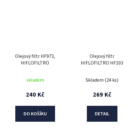
Olejový filtr HF973,
Olejový filtr
HIFLOFILTRO
HIFLOFILTRO HF103
skladem
Skladem
(24 ks)
240 Kč
269 Kč
DO KOŠÍKU
DETAIL