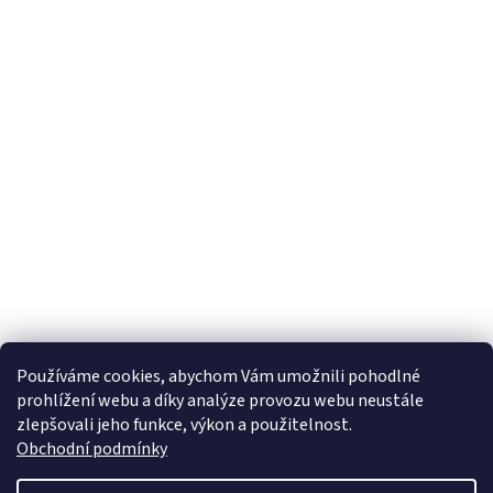
Používáme cookies, abychom Vám umožnili pohodlné
prohlížení webu a díky analýze provozu webu neustále
zlepšovali jeho funkce, výkon a použitelnost.
Obchodní podmínky