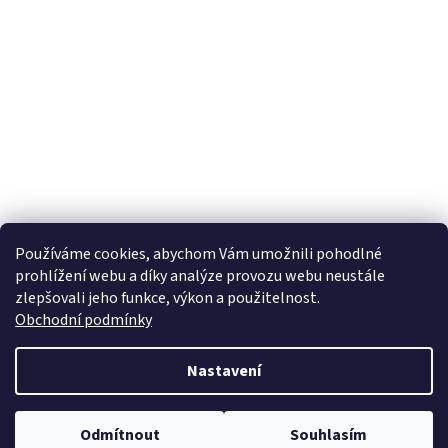
Používáme cookies, abychom Vám umožnili pohodlné
prohlížení webu a díky analýze provozu webu neustále
zlepšovali jeho funkce, výkon a použitelnost.
Obchodní podmínky
Nastavení
Odmítnout
Souhlasím