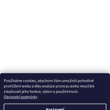
Používáme cookies, abychom Vám umožnili pohodlné
prohlížení webu a díky analýze provozu webu neustále
zlepšovali jeho funkce, výkon a použitelnost.
Obchodní podmínky
Nastavení