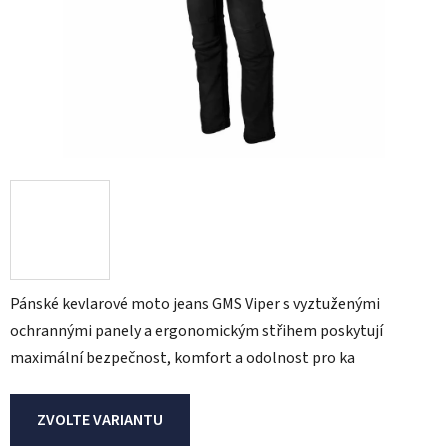
Pánské kevlarové moto jeans GMS Viper s vyztuženými
ochrannými panely a ergonomickým střihem poskytují
maximální bezpečnost, komfort a odolnost pro ka
ZVOLTE VARIANTU