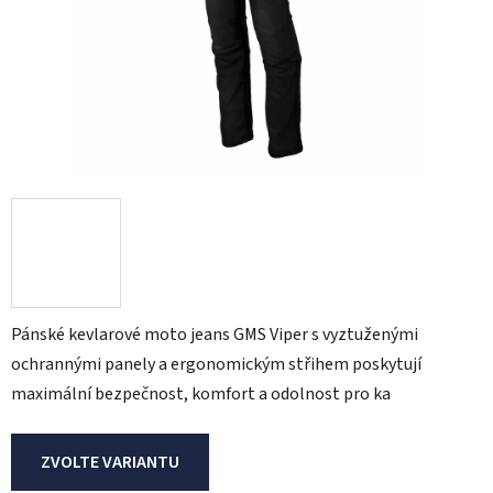
Pánské kevlarové moto jeans GMS Viper s vyztuženými
ochrannými panely a ergonomickým střihem poskytují
maximální bezpečnost, komfort a odolnost pro ka
ZVOLTE VARIANTU