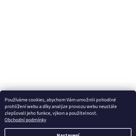
Používáme cookies, abychom Vám umožnili pohodlné
prohlížení webu a díky analýze provozu webu neustále
zlepšovali jeho funkce, výkon a použitelnost.
Obchodní podmínky
Nastavení