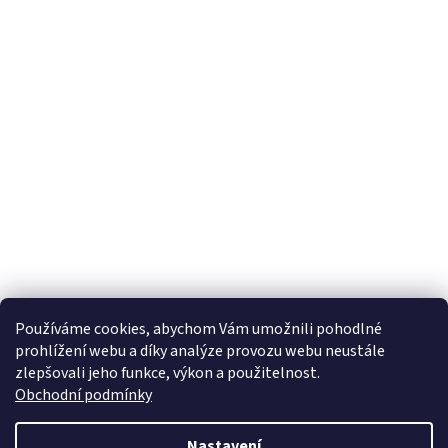
Používáme cookies, abychom Vám umožnili pohodlné
prohlížení webu a díky analýze provozu webu neustále
zlepšovali jeho funkce, výkon a použitelnost.
Obchodní podmínky
Nastavení