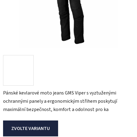
Pánské kevlarové moto jeans GMS Viper s vyztuženými
ochrannými panely a ergonomickým střihem poskytují
maximální bezpečnost, komfort a odolnost pro ka
ZVOLTE VARIANTU