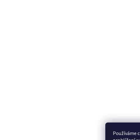
Používáme c