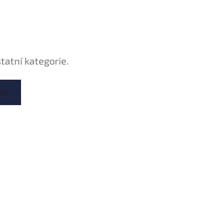
tatní kategorie.
DU