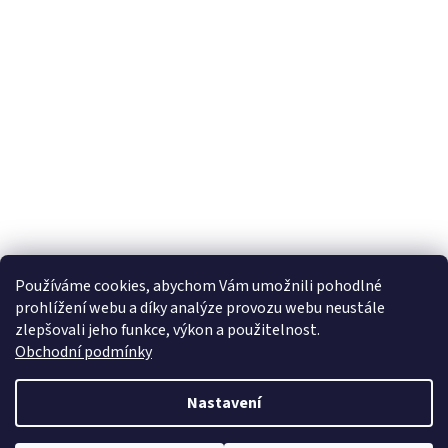
Používáme cookies, abychom Vám umožnili pohodlné
prohlížení webu a díky analýze provozu webu neustále
zlepšovali jeho funkce, výkon a použitelnost.
Obchodní podmínky
Nastavení