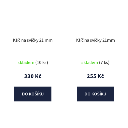
Klíč na svíčky 21 mm
Klíč na svíčky 21mm
skladem
(10 ks)
skladem
(7 ks)
330 Kč
255 Kč
DO KOŠÍKU
DO KOŠÍKU