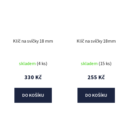
Klíč na svíčky 18 mm
Klíč na svíčky 18mm
skladem
(4 ks)
skladem
(15 ks)
330 Kč
255 Kč
DO KOŠÍKU
DO KOŠÍKU