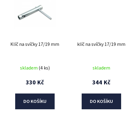
Klíč na svíčky 17/19 mm
klíč na svíčky 17/19 mm
skladem
(4 ks)
skladem
330 Kč
344 Kč
DO KOŠÍKU
DO KOŠÍKU