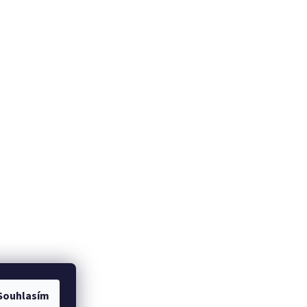
Souhlasím