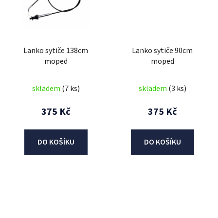
Lanko sytiče 138cm
Lanko sytiče 90cm
moped
moped
skladem
(7 ks)
skladem
(3 ks)
375 Kč
375 Kč
DO KOŠÍKU
DO KOŠÍKU