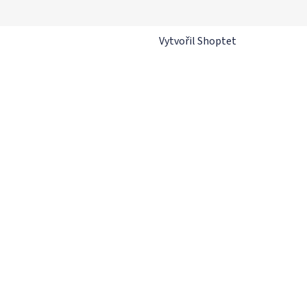
Vytvořil Shoptet