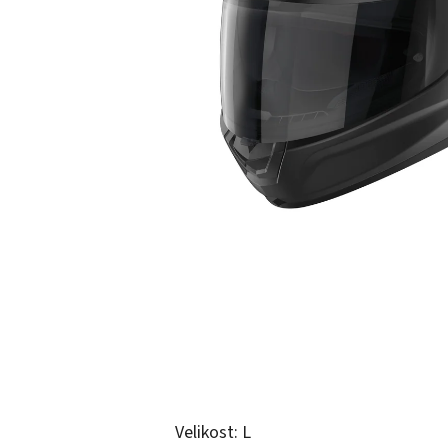
Velikost: L