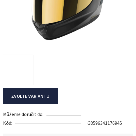
ZVOLTE VARIANTU
Můžeme doručit do:
Kód:
G8596341176945